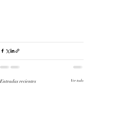
Entradas recientes
Ver todo