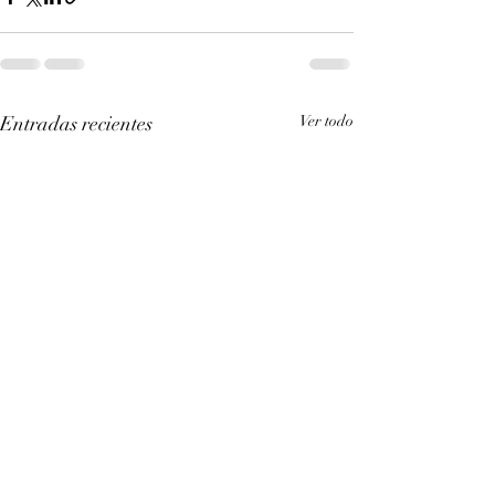
Entradas recientes
Ver todo