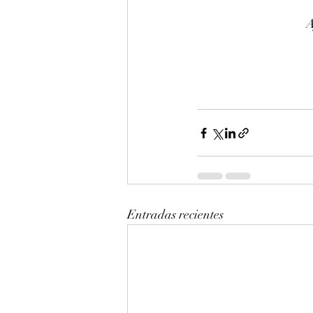
A
Entradas recientes