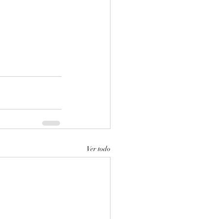
Ver todo