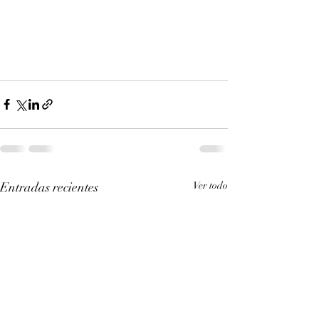
Entradas recientes
Ver todo