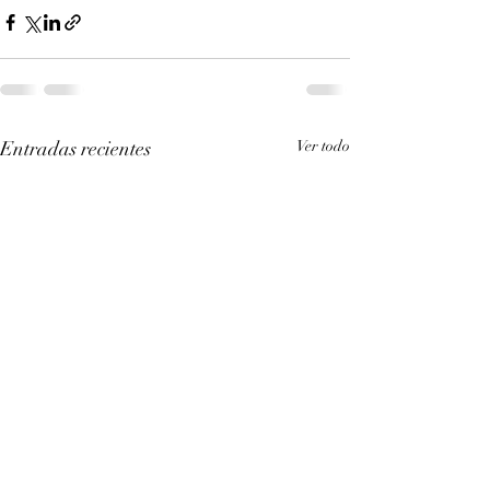
Entradas recientes
Ver todo