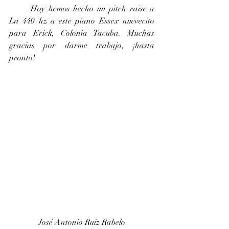
	Hoy hemos hecho un pitch raise a 
La 440 hz a este piano Essex nuevecito 
para Erick, Colonia Tacuba. Muchas 
gracias por darme trabajo, ¡hasta 
pronto!
José Antonio Ruiz Rabelo