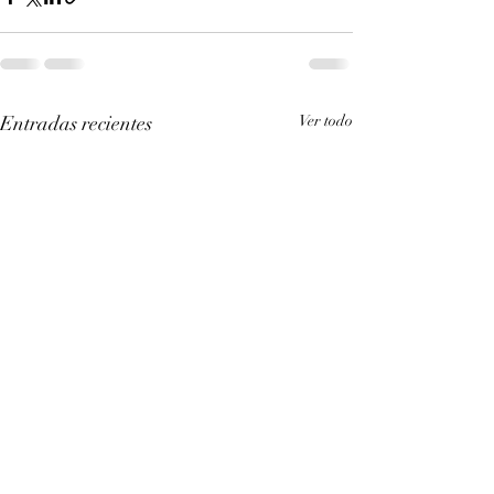
Entradas recientes
Ver todo