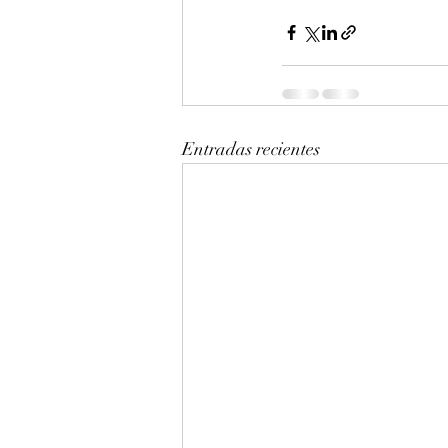
Entradas recientes