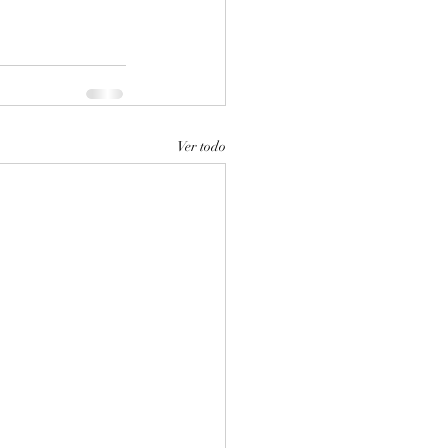
Ver todo