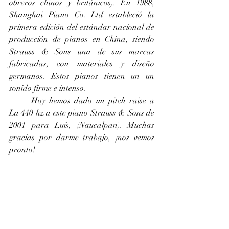
obreros chinos y británicos). En 1988, 
Shanghai Piano Co. Ltd estableció la 
primera edición del estándar nacional de 
producción de pianos en China, siendo 
Strauss & Sons una de sus marcas 
fabricadas, con materiales y diseño 
germanos. Estos pianos tienen un un 
sonido firme e intenso.
	Hoy hemos dado un pitch raise a 
La 440 hz a este piano Strauss & Sons de 
2001 para Luís, (Naucalpan). Muchas 
gracias por darme trabajo, ¡nos vemos 
pronto!