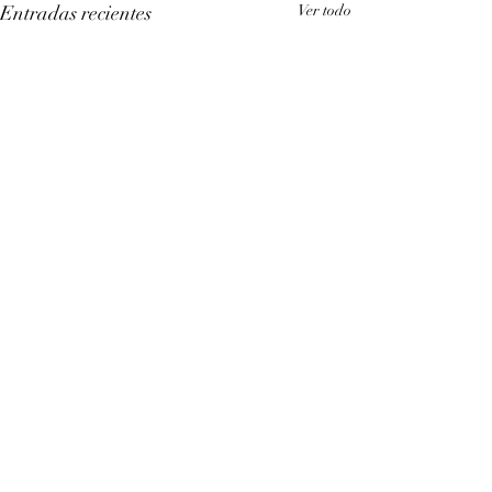
Entradas recientes
Ver todo
Comentarios