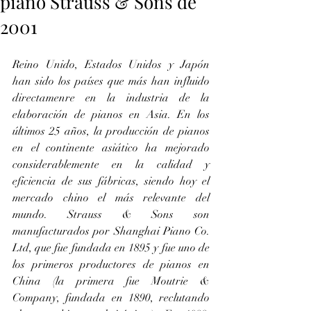
piano Strauss & Sons de
2001
Reino Unido, Estados Unidos y Japón 
han sido los países que más han influido 
directamenre en la industria de la 
elaboración de pianos en Asia. En los 
últimos 25 años, la producción de pianos 
en el continente asiático ha mejorado 
considerablemente en la calidad y 
eficiencia de sus fábricas, siendo hoy el 
mercado chino el más relevante del 
mundo. Strauss & Sons son 
manufacturados por Shanghai Piano Co. 
Ltd, que fue fundada en 1895 y fue uno de 
los primeros productores de pianos en 
China (la primera fue Moutrie & 
Company, fundada en 1890, reclutando 