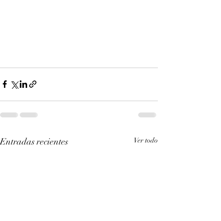
Entradas recientes
Ver todo