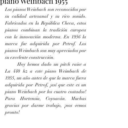
piano Weinbach 1955
Los pianos Weinbach son reconocidos por 
su calidad artesanal y su rico sonido. 
Fabricados en la República Checa, estos 
pianos combinan la tradición europea 
con la innovación moderna. En 1956 la 
marca fue adquirida por Petrof. Los 
pianos Weimbach son muy apreciados por 
su excelente construcción.
	Hoy hemos dado un pitch raise a 
La 440 hz a este piano Weimbach de 
1955, un año antes de que la marca fuera 
adquirida por Petrof, ¡así que este es un 
piano Weinbach por los cuatro costados! 
Para Hortensia, Coyoacán. Muchas 
gracias por darme trabajo, ¡nos vemos 
pronto!