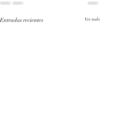
Entradas recientes
Ver todo