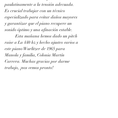
paulatinamente a la tensión adecuada. 
Es crucial trabajar con un técnico 
especializado para evitar daños mayores 
y garantizar que el piano recupere un 
sonido óptimo y una afinación estable.
	Esta mañana hemos dado un pitch 
raise a La 440 hz y hecho ajustes varios a 
este piano Wurlitzer de 1965 para 
Manola y familia, Colonia Martín 
Carrera. Muchas gracias por darme 
trabajo, ¡nos vemos pronto!