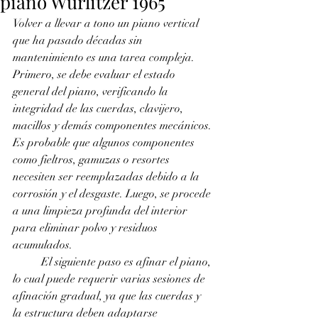
piano Wurlitzer 1965
Volver a llevar a tono un piano vertical 
que ha pasado décadas sin 
mantenimiento es una tarea compleja. 
Primero, se debe evaluar el estado 
general del piano, verificando la 
integridad de las cuerdas, clavijero, 
macillos y demás componentes mecánicos. 
Es probable que algunos componentes 
como fieltros, gamuzas o resortes 
necesiten ser reemplazadas debido a la 
corrosión y el desgaste. Luego, se procede 
a una limpieza profunda del interior 
para eliminar polvo y residuos 
acumulados. 
	El siguiente paso es afinar el piano, 
lo cual puede requerir varias sesiones de 
afinación gradual, ya que las cuerdas y 
la estructura deben adaptarse 