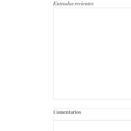
Entradas recientes
Comentarios