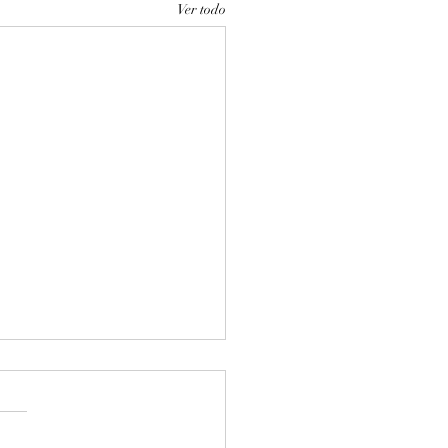
Ver todo