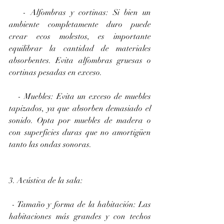
   - Alfombras y cortinas: Si bien un 
ambiente completamente duro puede 
crear ecos molestos, es importante 
equilibrar la cantidad de materiales 
absorbentes. Evita alfombras gruesas o 
cortinas pesadas en exceso.
   - Muebles: Evita un exceso de muebles 
tapizados, ya que absorben demasiado el 
sonido. Opta por muebles de madera o 
con superficies duras que no amortigüen 
tanto las ondas sonoras.
3. Acústica de la sala:
 - Tamaño y forma de la habitación: Las 
habitaciones más grandes y con techos 