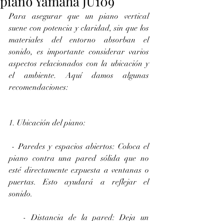
piano Yamaha JU109
Para asegurar que un piano vertical 
suene con potencia y claridad, sin que los 
materiales del entorno absorban el 
sonido, es importante considerar varios 
aspectos relacionados con la ubicación y 
el ambiente. Aquí damos algunas 
recomendaciones:
1. Ubicación del piano:
 - Paredes y espacios abiertos: Coloca el 
piano contra una pared sólida que no 
esté directamente expuesta a ventanas o 
puertas. Esto ayudará a reflejar el 
sonido.
   - Distancia de la pared: Deja un 