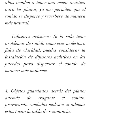
altos tienden a tener una mejor acústica 
para los pianos, ya que permiten que el 
sonido se disperse y reverbere de manera 
más natural.
 - Difusores acústicos: Si la sala tiene 
problemas de sonido como ecos molestos o 
falta de claridad, puedes considerar la 
instalación de difusores acústicos en las 
paredes para dispersar el sonido de 
manera más uniforme.
4. Objetos guardados detrás del piano: 
además de tragarse el sonido, 
provocarán zumbidos molestos si además 
éstos tocan la tabla de resonancia. 