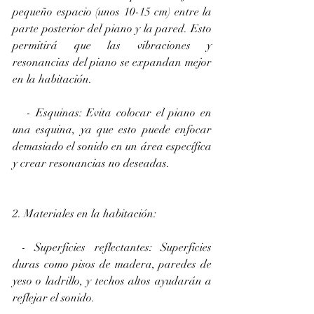
pequeño espacio (unos 10-15 cm) entre la 
parte posterior del piano y la pared. Esto 
permitirá que las vibraciones y 
resonancias del piano se expandan mejor 
en la habitación.
   - Esquinas: Evita colocar el piano en 
una esquina, ya que esto puede enfocar 
demasiado el sonido en un área específica 
y crear resonancias no deseadas.
2. Materiales en la habitación:
 - Superficies reflectantes: Superficies 
duras como pisos de madera, paredes de 
yeso o ladrillo, y techos altos ayudarán a 
reflejar el sonido.