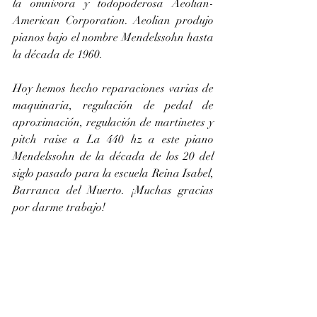
la omnívora y todopoderosa Aeolian-
American Corporation. Aeolian produjo 
pianos bajo el nombre Mendelssohn hasta 
la década de 1960. 
Hoy hemos hecho reparaciones varias de 
maquinaria, regulación de pedal de 
aproximación, regulación de martinetes y 
pitch raise a La 440 hz a este piano 
Mendelssohn de la década de los 20 del 
siglo pasado para la escuela Reina Isabel, 
Barranca del Muerto. ¡Muchas gracias 
por darme trabajo!