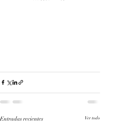
Entradas recientes
Ver todo