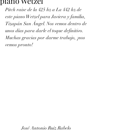
piano Wetzel
Pitch raise de la 425 hz a La 442 hz de 
este piano Wetzel para Javiera y familia, 
Tizapán San Ángel. Nos vemos dentro de 
unos días para darle el toque definitivo. 
Muchas gracias por darme trabajo, ¡nos 
vemos pronto!
José Antonio Ruiz Rabelo 