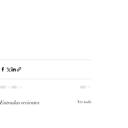
Entradas recientes
Ver todo