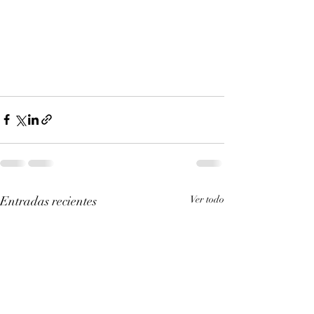
Entradas recientes
Ver todo