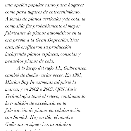
una opción popular tanto para hogares 
como para lugares de entretenimiento. 
Además de pianos verticales y de cola, la 
compañía fue probablemente el mayor 
fabricante de pianos automáticos en la 
era previa a la Gran Depresión. Tras 
esta, diversificaron su producción 
incluyendo pianos espineta, consolas y 
pequeños pianos de cola.
	A lo largo del siglo XX, Gulbransen 
cambió de dueño varias veces. En 1985, 
Mission Bay Investments adquirió la 
marca, y en 2002 o 2003, QRS Music 
Technologies tomó el relevo, continuando 
la tradición de excelencia en la 
fabricación de pianos en colaboración 
con Samick. Hoy en día, el nombre 
Gulbransen sigue vivo, asociado a 