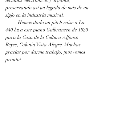
teclados electrónicos y órganos, 
preservando así un legado de más de un 
siglo en la industria musical.
	Hemos dado un pitch raise a La 
440 hz a este piano Gulbransen de 1920 
para la Casa de la Cultura Alfonso 
Reyes, Colonia Vista Alegre. Muchas 
gracias por darme trabajo, ¡nos vemos 
pronto!