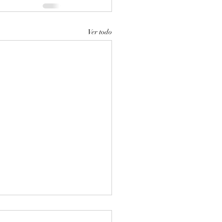
Ver todo