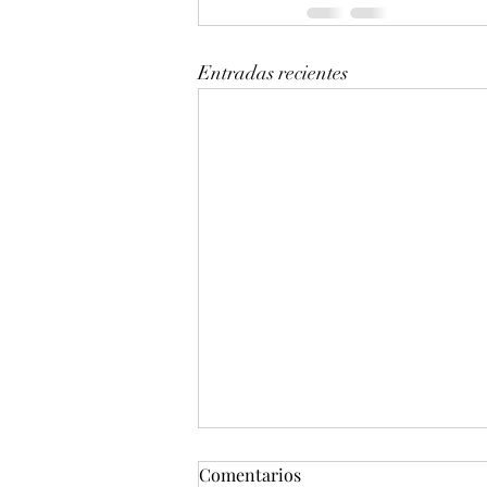
Entradas recientes
Comentarios