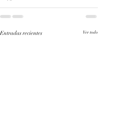
Entradas recientes
Ver todo