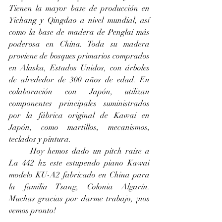
Tienen la mayor base de producción en 
Yichang y Qingdao a nivel mundial, así 
como la base de madera de Penglai más 
poderosa en China. Toda su madera 
proviene de bosques primarios comprados 
en Alaska, Estados Unidos, con árboles 
de alrededor de 300 años de edad. En 
colaboración con Japón, utilizan 
componentes principales suministrados 
por la fábrica original de Kawai en 
Japón, como martillos, mecanismos, 
teclados y pintura.
	Hoy hemos dado un pitch raise a 
La 442 hz este estupendo piano Kawai 
modelo KU-A2 fabricado en China para 
la familia Tsang, Colonia Algarín. 
Muchas gracias por darme trabajo, ¡nos 
vemos pronto!