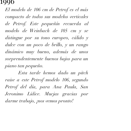
1996
El modelo de 106 cm de Petrof es el más 
compacto de todos sus modelos verticales 
de Petrof. Este pequeñín recuerda al 
modelo de Weinbach de 105 cm y se 
distingue por su tono europeo, cálido y 
dulce con un poco de brillo, y un rango 
dinámico muy bueno, además de unos 
sorprendentemente buenos bajos para un 
piano tan pequeño.
	Esta tarde hemos dado un pitch 
raise a este Petrof modelo 106, segundo 
Petrof del día, para Ana Paula, San 
Jeronimo Lídice. Mucjas gracias por 
darme trabajo, ¡nos vemos pronto!