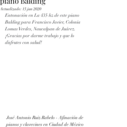
piano Balding
Actualizado:
15 jun 2020
Entonación en La 435 hz de este piano 
Balding para Francisco Javier, Colonia 
Lomas Verdes, Naucalpan de Juárez. 
¡Gracias por darme trabajo y que lo 
disfrutes con salud!
José Antonio Ruiz Rabelo - Afinación de 
pianos y clavecines en Ciudad de México 